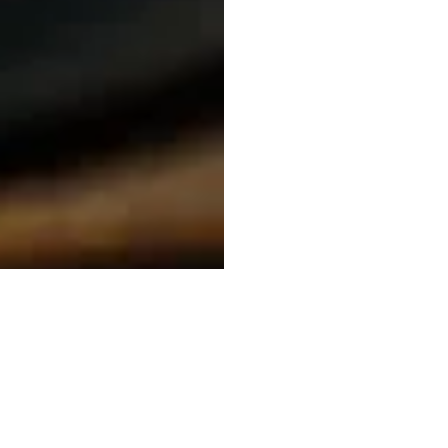
Adresse
Horaires