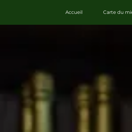
Accueil
Carte du mi