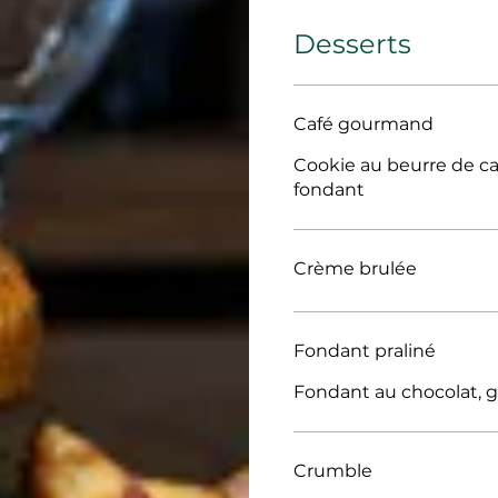
Desserts
Café gourmand
Cookie au beurre de ca
fondant
Crème brulée
Fondant praliné
Fondant au chocolat, g
Crumble