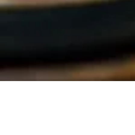
SPOT ROOFTOP