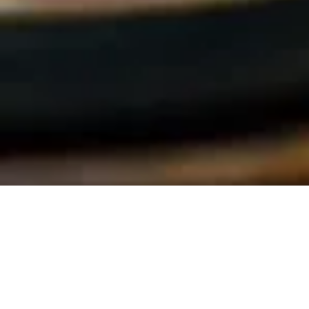
SPOT ROOFTOP