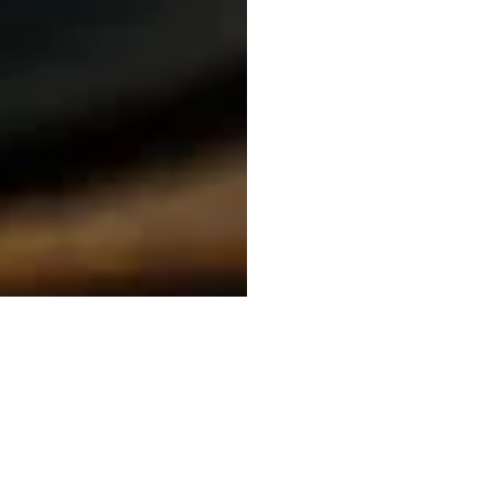
Adresse
Horaires