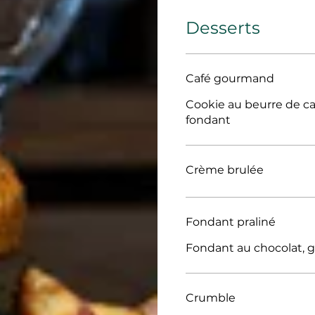
Desserts
Café gourmand
Cookie au beurre de ca
fondant
Crème brulée
Fondant praliné
Fondant au chocolat, g
Crumble