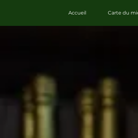
Accueil
Carte du mi